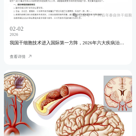
02-02
2026
我国干细胞技术进入国际第一方阵，2026年六大疾病治疗新希望
查看详情