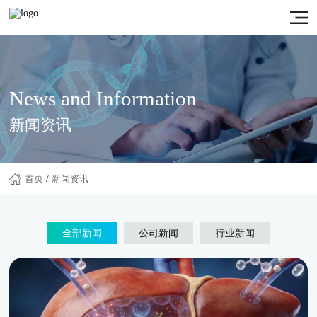
News and Information
新闻资讯
首页
/
新闻资讯
全部新闻
公司新闻
行业新闻