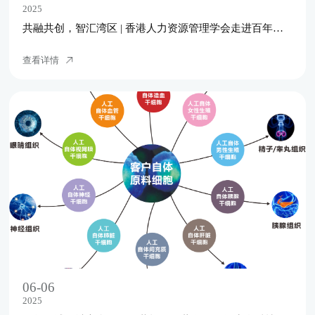
2025
‌共融共创，智汇湾区 | 香港人力资源管理学会走进百年春，共探自体干细胞科技与人才发展新机遇！
查看详情
06-06
2025