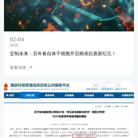
02-04
2026
定制未来：百年春自体干细胞开启精准抗衰新纪元！
查看详情