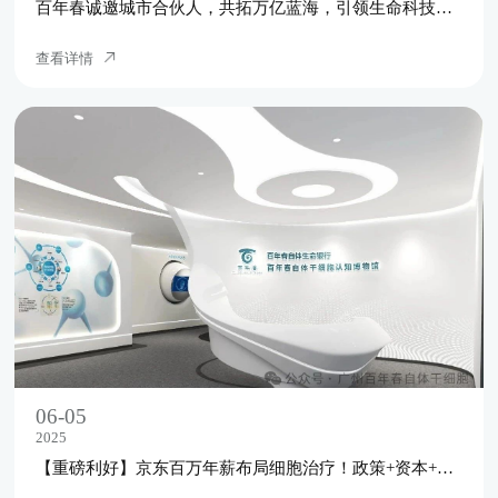
百年春诚邀城市合伙人，共拓万亿蓝海，引领生命科技新未来！
查看详情
06-05
2025
【重磅利好】京东百万年薪布局细胞治疗！政策+资本+技术三重驱动，干细胞行业爆发在即！