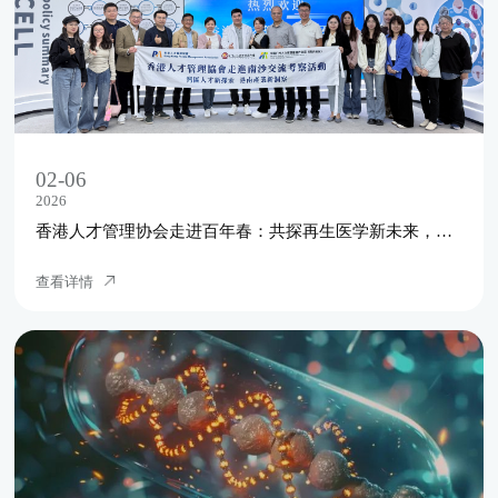
02-06
2026
香港人才管理协会走进百年春：共探再生医学新未来，开启生命科技新篇章
查看详情