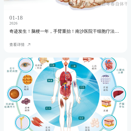
01-18
2026
奇迹发生！脑梗一年，手臂重抬！南沙医院干细胞疗法改写脑梗命运
查看详情