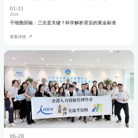
01-11
2026
干细胞回输：三次是关键？科学解析背后的黄金标准
查看详情
06-20